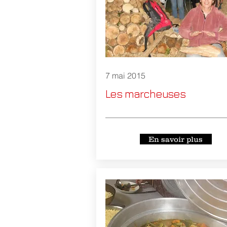
7 mai 2015
Les marcheuses
En savoir plus