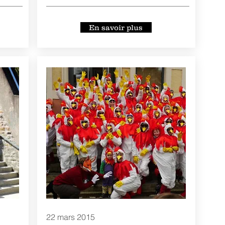
En savoir plus
22 mars 2015