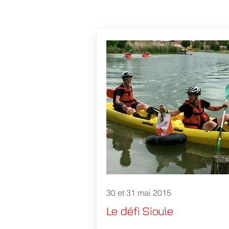
30 et 31 mai 2015
Le défi Sioule