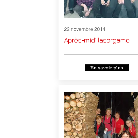
22 novembre 2014
Après-midi lasergame
En savoir plus