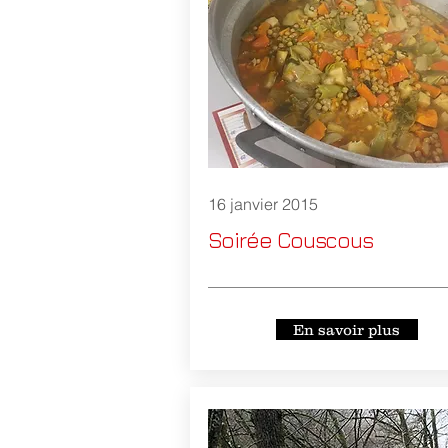
16 janvier 2015
Soirée Couscous
En savoir plus