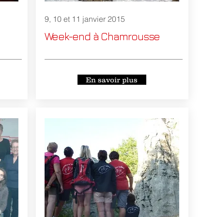
9, 10 et 11 janvier 2015
Week-end à Chamrousse
En savoir plus