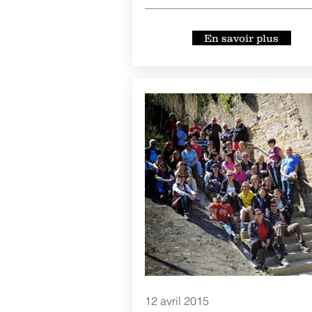
En savoir plus
12 avril 2015