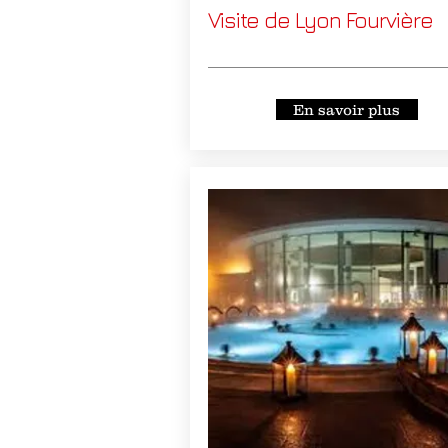
Visite de Lyon Fourvière
En savoir plus