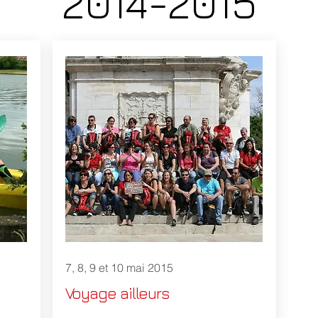
2014-2015
7, 8, 9 et 10 mai 2015
Voyage ailleurs