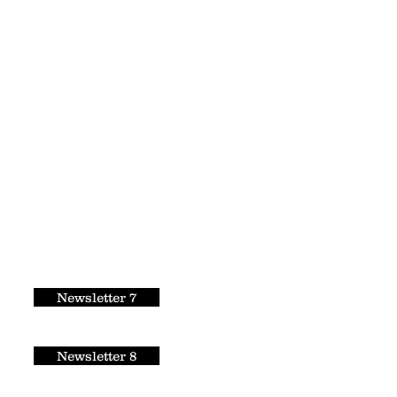
Newsletter 7
Newsletter 8