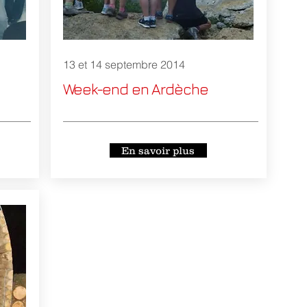
13 et 14 septembre 2014
Week-end en Ardèche
En savoir plus