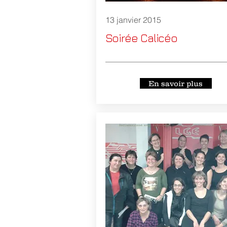
13 janvier 2015
Soirée Calicéo
En savoir plus