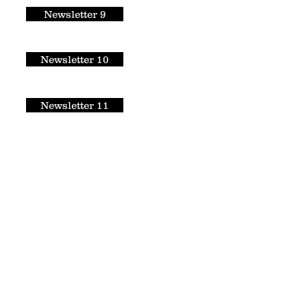
Newsletter 9
Newsletter 10
Newsletter 11