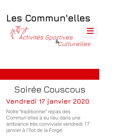
Les Commun'elles
Activités Sportives
&
Culturelles
Soirée Couscous
Vendredi 17 janvier 2020
Notre "traditionnel" repas des
Commun'elles a eu lieu dans une
ambiance très conviviale vendredi 17
janvier à l'îlot de la Forge.