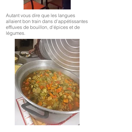
Autant vous dire que les langues
allaient bon train dans d'appétissantes
effluves de bouillon, d'épices et de
légumes.