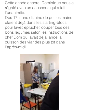
Cette année encore, Dominique nous a
régalé avec un couscous qui a fait
l'unanimité.
Dès 17h, une dizaine de petites mains
étaient déjà dans les starting-blocs
pour laver, éplucher, couper tous ces
bons légumes selon les instructions de
chef'Dom qui avait déjà lancé la
cuisson des viandes plus tôt dans
l'après-midi.