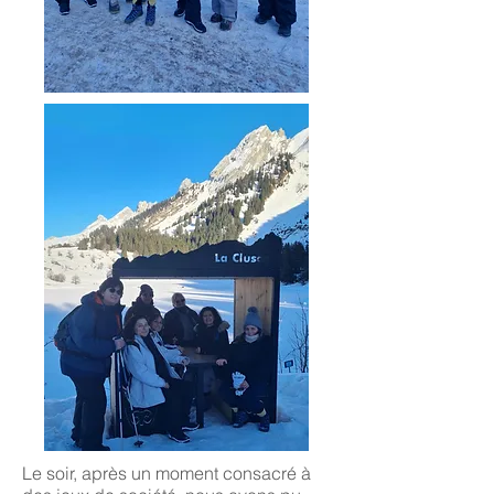
Le soir, après un moment consacré à