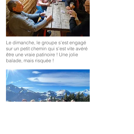
Le dimanche, le groupe s'est engagé
sur un petit chemin qui s'est vite avéré
être une vraie patinoire ! Une jolie
balade, mais risquée !