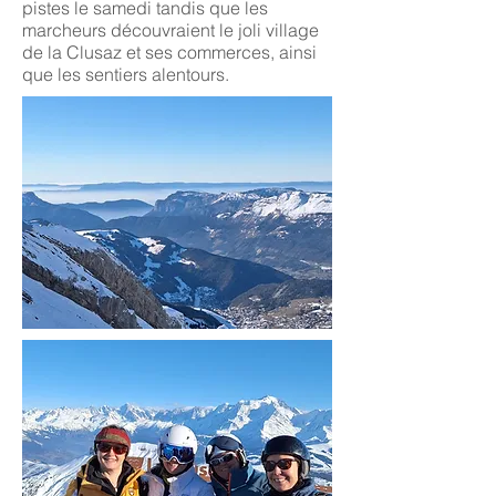
pistes le samedi tandis que les
marcheurs découvraient le joli village
de la Clusaz et ses commerces, ainsi
que les sentiers alentours.