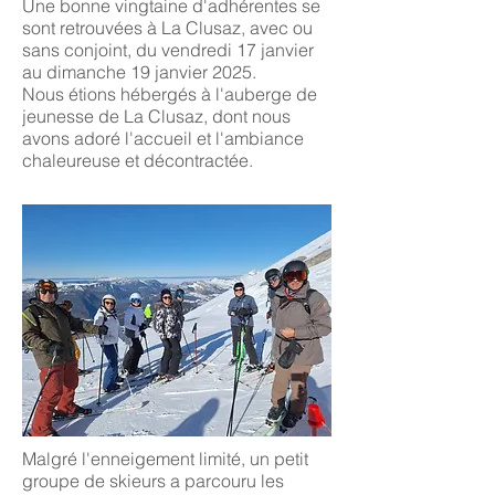
Une bonne vingtaine d'adhérentes se
sont retrouvées à La Clusaz, avec ou
sans conjoint, du vendredi 17 janvier
au dimanche 19 janvier 2025.
Nous étions hébergés à l'auberge de
jeunesse de La Clusaz, dont nous
avons adoré l'accueil et l'ambiance
chaleureuse et décontractée.
Malgré l'enneigement limité, un petit
groupe de skieurs a parcouru les