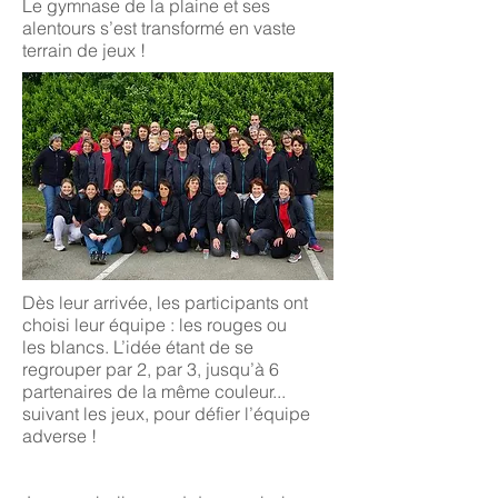
Le gymnase de la plaine et ses
alentours s’est transformé en vaste
terrain de jeux !
Dès leur arrivée, les participants ont
choisi leur équipe : les rouges ou
les blancs. L’idée étant de se
regrouper par 2, par 3, jusqu’à 6
partenaires de la même couleur...
suivant les jeux, pour défier l’équipe
adverse !