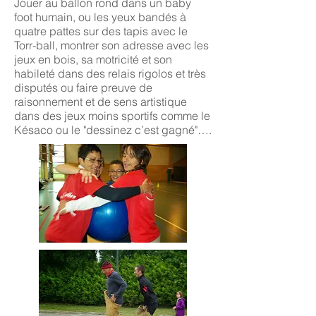
Jouer au ballon rond dans un baby
foot humain, ou les yeux bandés à
quatre pattes sur des tapis avec le
Torr-ball, montrer son adresse avec les
jeux en bois, sa motricité et son
habileté dans des relais rigolos et très
disputés ou faire preuve de
raisonnement et de sens artistique
dans des jeux moins sportifs comme le
Késaco ou le "dessinez c’est gagné"….