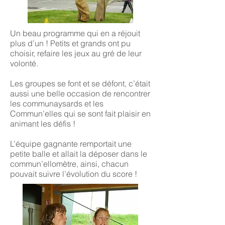
Un beau programme qui en a réjouit
plus d’un ! Petits et grands ont pu
choisir, refaire les jeux au gré de leur
volonté.
Les groupes se font et se défont, c’était
aussi une belle occasion de rencontrer
les communaysards et les
Commun’elles qui se sont fait plaisir en
animant les défis !
L’équipe gagnante remportait une
petite balle et allait la déposer dans le
commun’ellomètre, ainsi, chacun
pouvait suivre l’évolution du score !