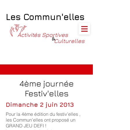
Les Commun'elles
Activités Sportives
&
Culturelles
4ème journée
Festiv'elles
Dimanche 2 juin 2013
Pour la 4ème édition du festiv’elles ,
les Commun’elles ont proposé un
GRAND JEU DEFI !