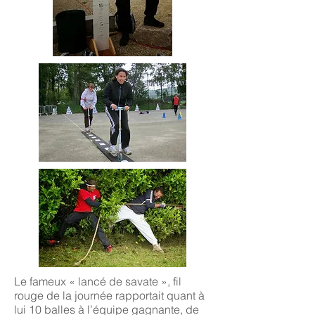
Le fameux « lancé de savate », fil
rouge de la journée rapportait quant à
lui 10 balles à l’équipe gagnante, de